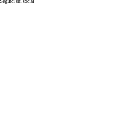
Seguici sui social