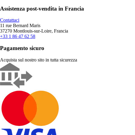
Assistenza post-vendita in Francia
Contattaci
11 rue Bernard Maris
37270 Montlouis-sur-Loire, Francia
+33 1 86 47 62 58
Pagamento sicuro
Acquista sul nostro sito in tutta sicurezza