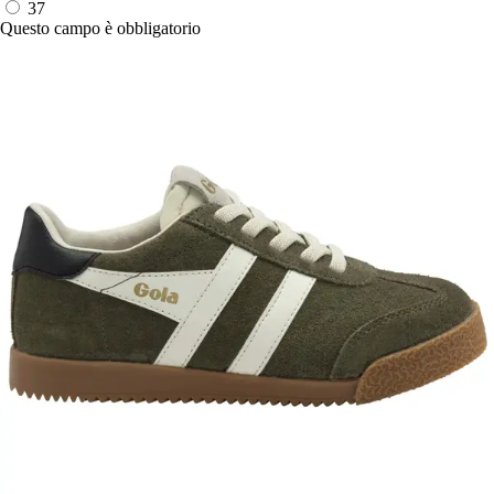
37
Questo campo è obbligatorio