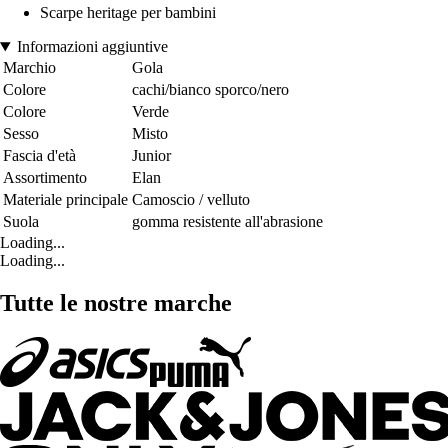
Scarpe heritage per bambini
Informazioni aggiuntive
Marchio
Gola
Colore
cachi/bianco sporco/nero
Colore
Verde
Sesso
Misto
Fascia d'età
Junior
Assortimento
Elan
Materiale principale
Camoscio / velluto
Suola
gomma resistente all'abrasione
Loading...
Loading...
Tutte le nostre marche