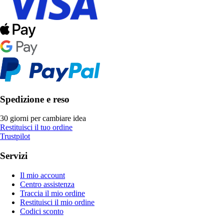
Spedizione e reso
30 giorni per cambiare idea
Restituisci il tuo ordine
Trustpilot
Servizi
Il mio account
Centro assistenza
Traccia il mio ordine
Restituisci il mio ordine
Codici sconto