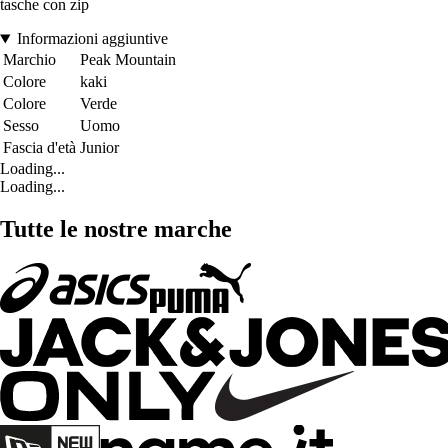
tasche con zip
Informazioni aggiuntive
Marchio
Peak Mountain
Colore
kaki
Colore
Verde
Sesso
Uomo
Fascia d'età
Junior
Loading...
Loading...
Tutte le nostre marche