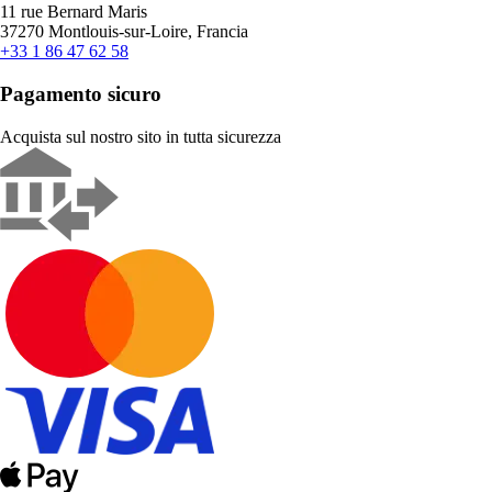
11 rue Bernard Maris
37270 Montlouis-sur-Loire, Francia
+33 1 86 47 62 58
Pagamento sicuro
Acquista sul nostro sito in tutta sicurezza