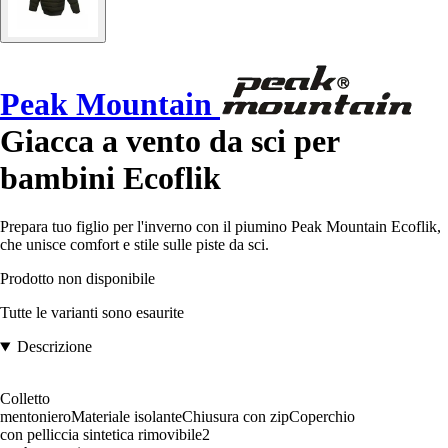
Peak Mountain
Giacca a vento da sci per
bambini Ecoflik
Prepara tuo figlio per l'inverno con il piumino Peak Mountain Ecoflik,
che unisce comfort e stile sulle piste da sci.
Prodotto non disponibile
Tutte le varianti sono esaurite
Descrizione
Colletto
mentonieroMateriale isolanteChiusura con zipCoperchio
con pelliccia sintetica rimovibile2