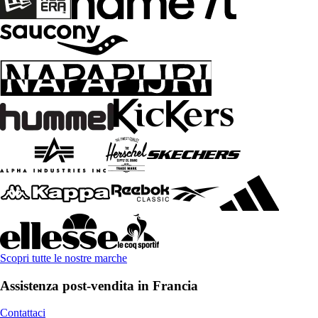
Scopri tutte le nostre marche
Assistenza post-vendita in Francia
Contattaci