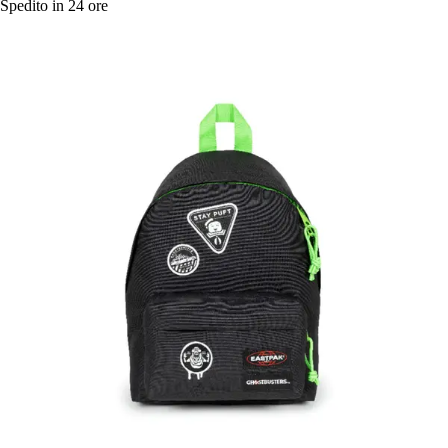
Spedito in 24 ore