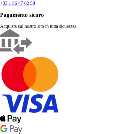
+33 1 86 47 62 58
Pagamento sicuro
Acquista sul nostro sito in tutta sicurezza