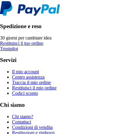
Spedizione e reso
30 giorni per cambiare idea
Restituisci il tuo ordine
Trustpilot
Servizi
Il mio account
Centro assistenza
Traccia il mio ordine
Restituisci il mio ordine
Codici sconto
Chi siamo
Chi siamo?
Contattaci
Condizioni di vendita
Restituzioni e rimborsi