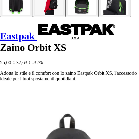
Eastpak
Zaino Orbit XS
55,00 €
37,63 €
-32%
Adotta lo stile e il comfort con lo zaino Eastpak Orbit XS, l'accessorio
ideale per i tuoi spostamenti quotidiani.