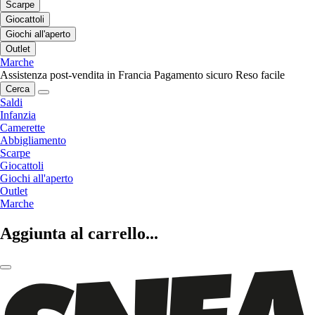
Scarpe
Giocattoli
Giochi all'aperto
Outlet
Marche
Assistenza post-vendita in Francia
Pagamento sicuro
Reso facile
Cerca
Saldi
Infanzia
Camerette
Abbigliamento
Scarpe
Giocattoli
Giochi all'aperto
Outlet
Marche
Aggiunta al carrello...