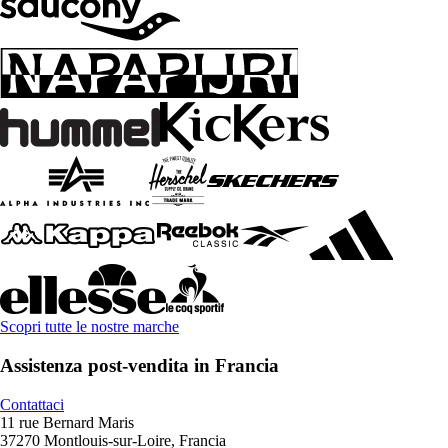
Scopri tutte le nostre marche
Assistenza post-vendita in Francia
Contattaci
11 rue Bernard Maris
37270 Montlouis-sur-Loire, Francia