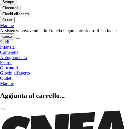
Scarpe
Giocattoli
Giochi all'aperto
Outlet
Marche
Assistenza post-vendita in Francia
Pagamento sicuro
Reso facile
Cerca
Saldi
Infanzia
Camerette
Abbigliamento
Scarpe
Giocattoli
Giochi all'aperto
Outlet
Marche
Aggiunta al carrello...