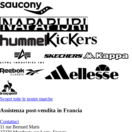
Scopri tutte le nostre marche
Assistenza post-vendita in Francia
Contattaci
11 rue Bernard Maris