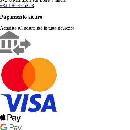
37270 Montlouis-sur-Loire, Francia
+33 1 86 47 62 58
Pagamento sicuro
Acquista sul nostro sito in tutta sicurezza