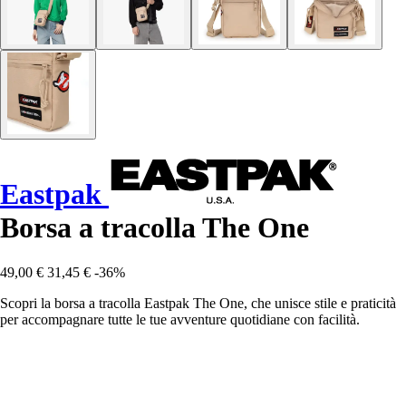
Eastpak
Borsa a tracolla The One
49,00 €
31,45 €
-36%
Scopri la borsa a tracolla Eastpak The One, che unisce stile e praticità
per accompagnare tutte le tue avventure quotidiane con facilità.