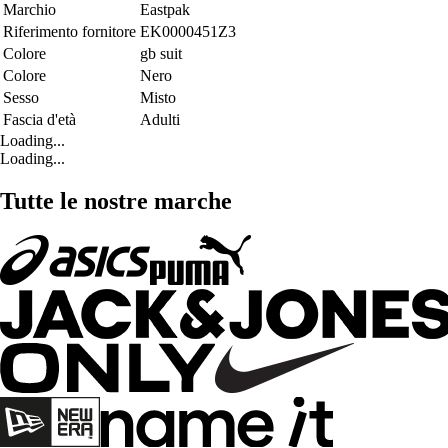
Marchio
Eastpak
Riferimento fornitore
EK0000451Z3
Colore
gb suit
Colore
Nero
Sesso
Misto
Fascia d'età
Adulti
Loading...
Loading...
Tutte le nostre marche