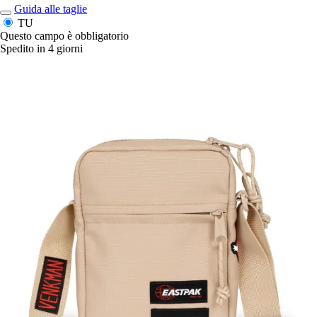
Guida alle taglie
TU
Questo campo è obbligatorio
Spedito in 4 giorni