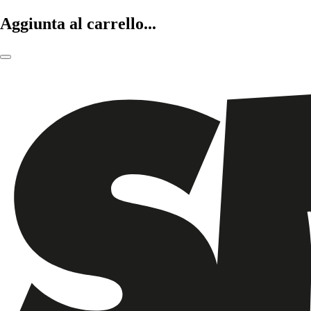
Aggiunta al carrello...