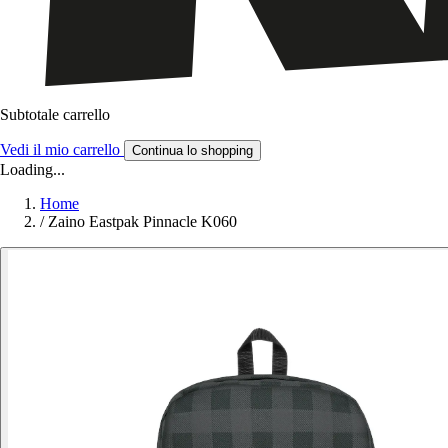
Subtotale carrello
Vedi il mio carrello
Continua lo shopping
Loading...
Home
/
Zaino Eastpak Pinnacle K060