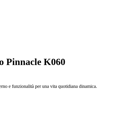
o Pinnacle K060
erno e funzionalità per una vita quotidiana dinamica.