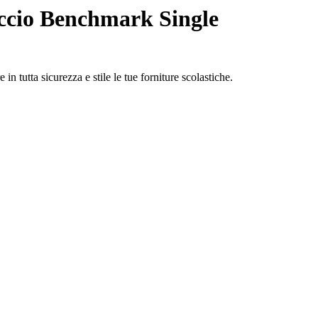
ccio Benchmark Single
n tutta sicurezza e stile le tue forniture scolastiche.