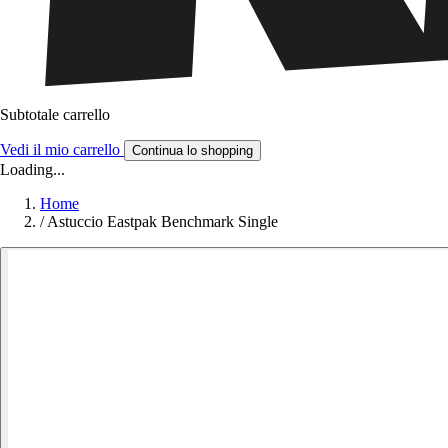
Subtotale carrello
Vedi il mio carrello
Continua lo shopping
Loading...
Home
/
Astuccio Eastpak Benchmark Single