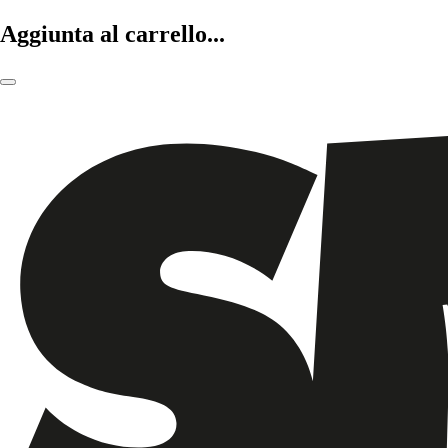
Aggiunta al carrello...