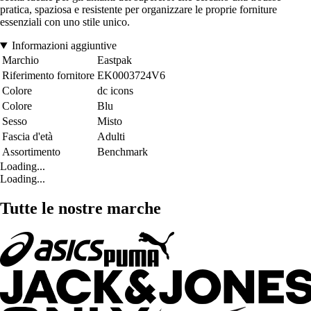
pratica, spaziosa e resistente per organizzare le proprie forniture
essenziali con uno stile unico.
Informazioni aggiuntive
Marchio
Eastpak
Riferimento fornitore
EK0003724V6
Colore
dc icons
Colore
Blu
Sesso
Misto
Fascia d'età
Adulti
Assortimento
Benchmark
Loading...
Loading...
Tutte le nostre marche