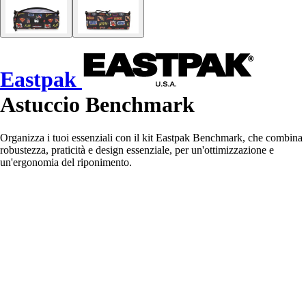
Eastpak
Astuccio Benchmark
Organizza i tuoi essenziali con il kit Eastpak Benchmark, che combina
robustezza, praticità e design essenziale, per un'ottimizzazione e
un'ergonomia del riponimento.