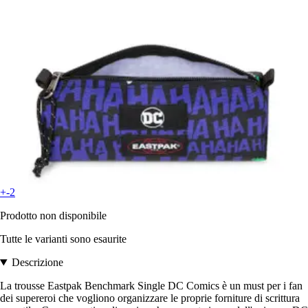
+-2
Prodotto non disponibile
Tutte le varianti sono esaurite
Descrizione
La trousse Eastpak Benchmark Single DC Comics è un must per i fan
dei supereroi che vogliono organizzare le proprie forniture di scrittura