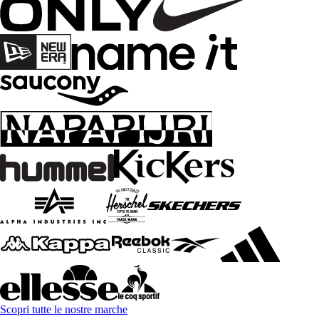
Scopri tutte le nostre marche