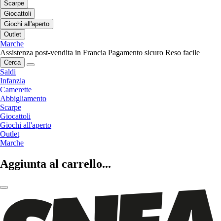
Scarpe
Giocattoli
Giochi all'aperto
Outlet
Marche
Assistenza post-vendita in Francia
Pagamento sicuro
Reso facile
Cerca
Saldi
Infanzia
Camerette
Abbigliamento
Scarpe
Giocattoli
Giochi all'aperto
Outlet
Marche
Aggiunta al carrello...