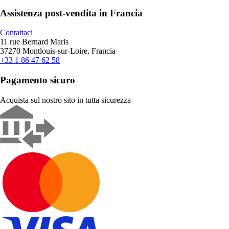
Assistenza post-vendita in Francia
Contattaci
11 rue Bernard Maris
37270 Montlouis-sur-Loire, Francia
+33 1 86 47 62 58
Pagamento sicuro
Acquista sul nostro sito in tutta sicurezza