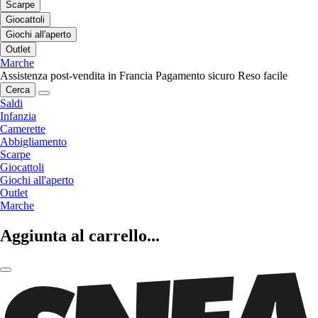
Scarpe
Giocattoli
Giochi all'aperto
Outlet
Marche
Assistenza post-vendita in Francia
Pagamento sicuro
Reso facile
Cerca
Saldi
Infanzia
Camerette
Abbigliamento
Scarpe
Giocattoli
Giochi all'aperto
Outlet
Marche
Aggiunta al carrello...