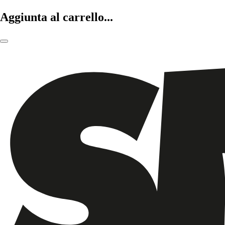
Aggiunta al carrello...