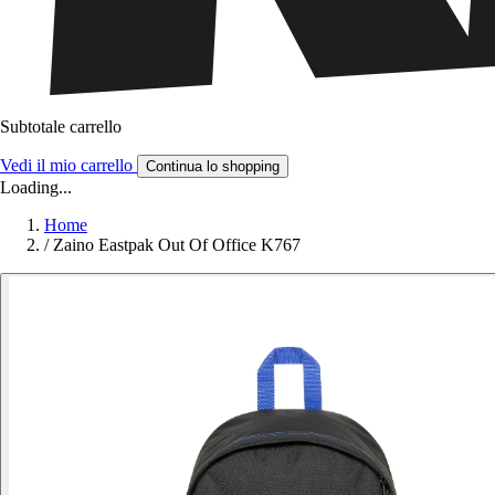
Subtotale carrello
Vedi il mio carrello
Continua lo shopping
Loading...
Home
/
Zaino Eastpak Out Of Office K767