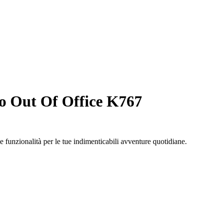
o Out Of Office K767
 funzionalità per le tue indimenticabili avventure quotidiane.