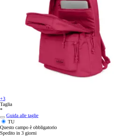
+3
Taglia
*
Guida alle taglie
TU
Questo campo è obbligatorio
Spedito in 3 giorni