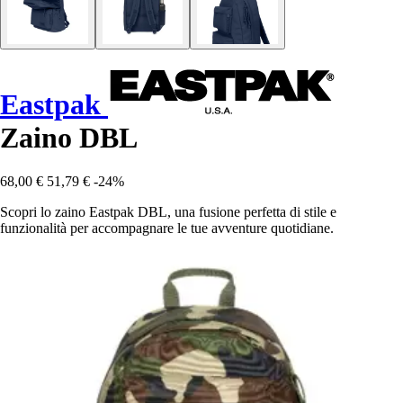
Eastpak
Zaino DBL
68,00 €
51,79 €
-24%
Scopri lo zaino Eastpak DBL, una fusione perfetta di stile e
funzionalità per accompagnare le tue avventure quotidiane.