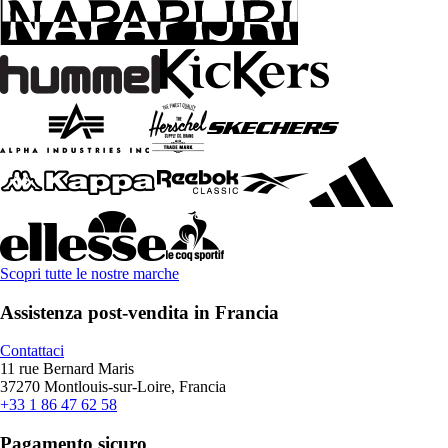
Scopri tutte le nostre marche
Assistenza post-vendita in Francia
Contattaci
11 rue Bernard Maris
37270 Montlouis-sur-Loire, Francia
+33 1 86 47 62 58
Pagamento sicuro