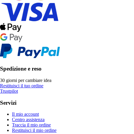
Spedizione e reso
30 giorni per cambiare idea
Restituisci il tuo ordine
Trustpilot
Servizi
Il mio account
Centro assistenza
Traccia il mio ordine
Restituisci il mio ordine