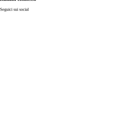
Seguici sui social