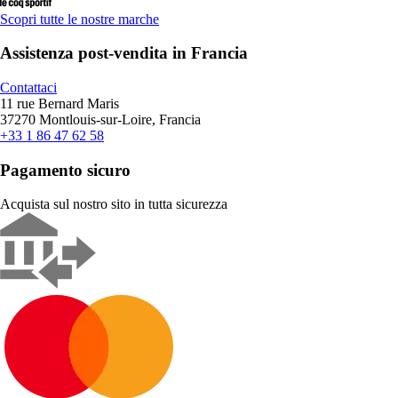
Scopri tutte le nostre marche
Assistenza post-vendita in Francia
Contattaci
11 rue Bernard Maris
37270 Montlouis-sur-Loire, Francia
+33 1 86 47 62 58
Pagamento sicuro
Acquista sul nostro sito in tutta sicurezza