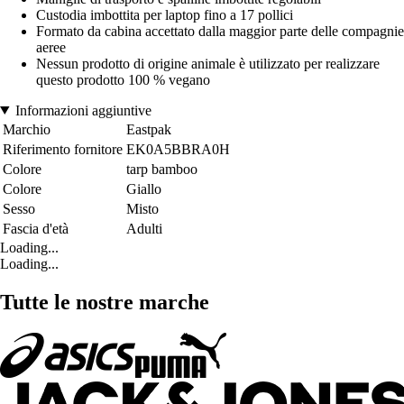
Custodia imbottita per laptop fino a 17 pollici
Formato da cabina accettato dalla maggior parte delle compagnie
aeree
Nessun prodotto di origine animale è utilizzato per realizzare
questo prodotto 100 % vegano
Informazioni aggiuntive
Marchio
Eastpak
Riferimento fornitore
EK0A5BBRA0H
Colore
tarp bamboo
Colore
Giallo
Sesso
Misto
Fascia d'età
Adulti
Loading...
Loading...
Tutte le nostre marche