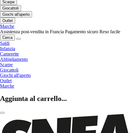
Scarpe
Giocattoli
Giochi all'aperto
Outlet
Marche
Assistenza post-vendita in Francia
Pagamento sicuro
Reso facile
Cerca
Saldi
Infanzia
Camerette
Abbigliamento
Scarpe
Giocattoli
Giochi all'aperto
Outlet
Marche
Aggiunta al carrello...