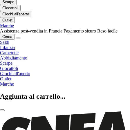
Scarpe
Giocattoli
Giochi all'aperto
Outlet
Marche
Assistenza post-vendita in Francia
Pagamento sicuro
Reso facile
Cerca
Saldi
Infanzia
Camerette
Abbigliamento
Scarpe
Giocattoli
Giochi all'aperto
Outlet
Marche
Aggiunta al carrello...