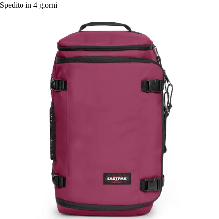
Spedito in 4 giorni