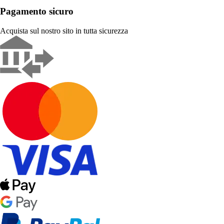
Pagamento sicuro
Acquista sul nostro sito in tutta sicurezza