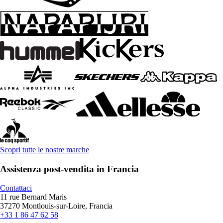
Scopri tutte le nostre marche
Assistenza post-vendita in Francia
Contattaci
11 rue Bernard Maris
37270 Montlouis-sur-Loire, Francia
+33 1 86 47 62 58