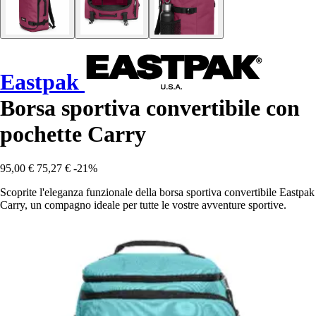
Eastpak
Borsa sportiva convertibile con
pochette Carry
95,00 €
75,27 €
-21%
Scoprite l'eleganza funzionale della borsa sportiva convertibile Eastpak
Carry, un compagno ideale per tutte le vostre avventure sportive.