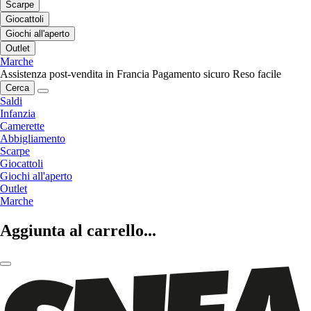
Scarpe
Giocattoli
Giochi all'aperto
Outlet
Marche
Assistenza post-vendita in Francia
Pagamento sicuro
Reso facile
Cerca
Saldi
Infanzia
Camerette
Abbigliamento
Scarpe
Giocattoli
Giochi all'aperto
Outlet
Marche
Aggiunta al carrello...