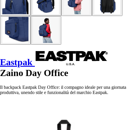
Eastpak
Zaino Day Office
Il backpack Eastpak Day Office: il compagno ideale per una giornata
produttiva, unendo stile e funzionalità del marchio Eastpak.