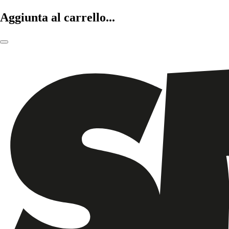
Aggiunta al carrello...