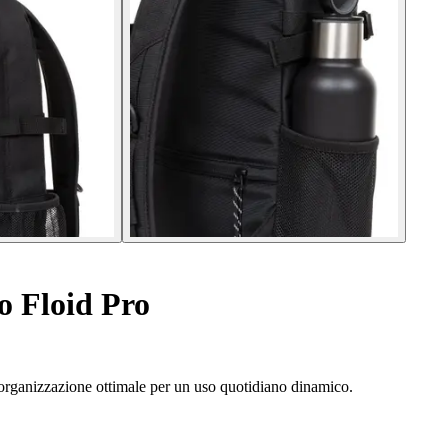
 Floid Pro
 organizzazione ottimale per un uso quotidiano dinamico.