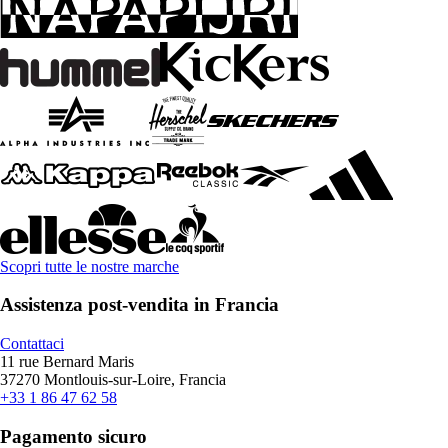
Scopri tutte le nostre marche
Assistenza post-vendita in Francia
Contattaci
11 rue Bernard Maris
37270 Montlouis-sur-Loire, Francia
+33 1 86 47 62 58
Pagamento sicuro