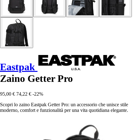
Eastpak
Zaino Getter Pro
95,00 €
74,22 €
-22%
Scopri lo zaino Eastpak Getter Pro: un accessorio che unisce stile
moderno, comfort e funzionalità per una vita quotidiana elegante.