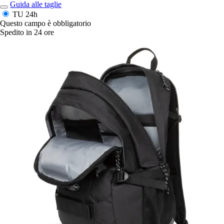
Guida alle taglie
TU
24h
Questo campo è obbligatorio
Spedito in 24 ore