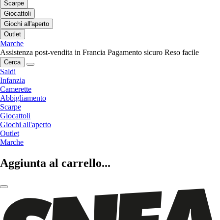
Scarpe
Giocattoli
Giochi all'aperto
Outlet
Marche
Assistenza post-vendita in Francia
Pagamento sicuro
Reso facile
Cerca
Saldi
Infanzia
Camerette
Abbigliamento
Scarpe
Giocattoli
Giochi all'aperto
Outlet
Marche
Aggiunta al carrello...