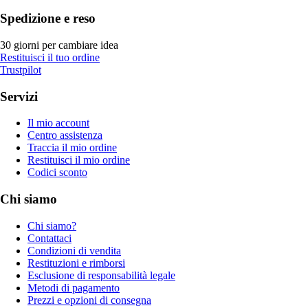
Spedizione e reso
30 giorni per cambiare idea
Restituisci il tuo ordine
Trustpilot
Servizi
Il mio account
Centro assistenza
Traccia il mio ordine
Restituisci il mio ordine
Codici sconto
Chi siamo
Chi siamo?
Contattaci
Condizioni di vendita
Restituzioni e rimborsi
Esclusione di responsabilità legale
Metodi di pagamento
Prezzi e opzioni di consegna