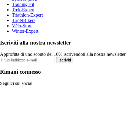
Training-Fit
Trek-Expert
Triathlon-Expert
TripNBikers
Vélo-Store
Winter-Expert
Iscriviti alla nostra newsletter
Approfitta di uno sconto del 10% iscrivendoti alla nostra newsletter
Iscriviti
Rimani connesso
Seguici sui social