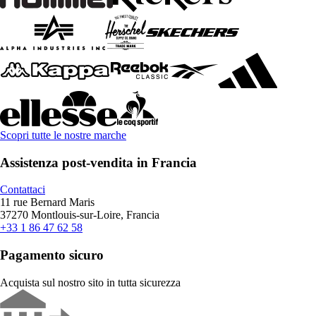
Scopri tutte le nostre marche
Assistenza post-vendita in Francia
Contattaci
11 rue Bernard Maris
37270 Montlouis-sur-Loire, Francia
+33 1 86 47 62 58
Pagamento sicuro
Acquista sul nostro sito in tutta sicurezza