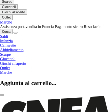
Scarpe
Giocattoli
Giochi all'aperto
Outlet
Marche
Assistenza post-vendita in Francia
Pagamento sicuro
Reso facile
Cerca
Saldi
Infanzia
Camerette
Abbigliamento
Scarpe
Giocattoli
Giochi all'aperto
Outlet
Marche
Aggiunta al carrello...