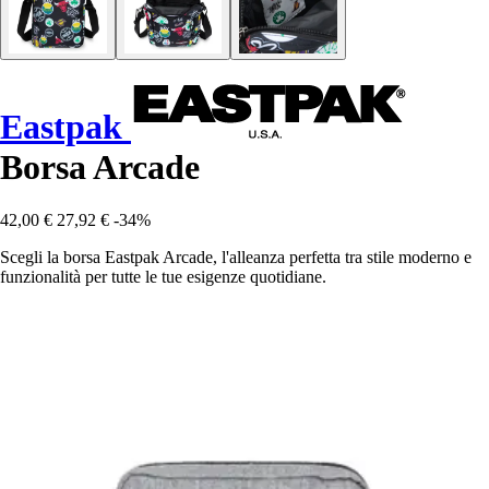
Eastpak
Borsa Arcade
42,00 €
27,92 €
-34%
Scegli la borsa Eastpak Arcade, l'alleanza perfetta tra stile moderno e
funzionalità per tutte le tue esigenze quotidiane.