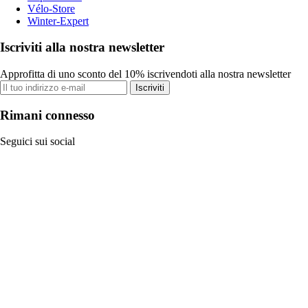
Vélo-Store
Winter-Expert
Iscriviti alla nostra newsletter
Approfitta di uno sconto del 10% iscrivendoti alla nostra newsletter
Iscriviti
Rimani connesso
Seguici sui social