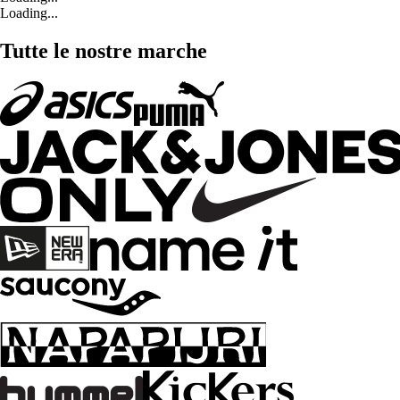
Loading...
Tutte le nostre marche