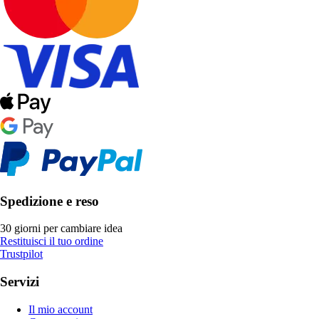
Spedizione e reso
30 giorni per cambiare idea
Restituisci il tuo ordine
Trustpilot
Servizi
Il mio account