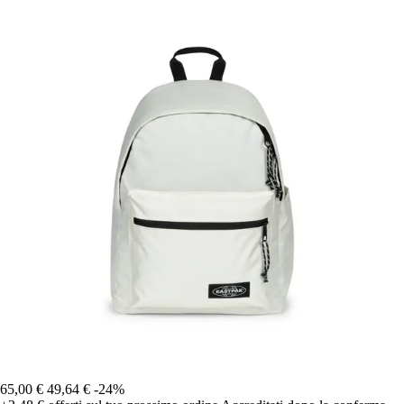
65,00 €
49,64 €
-24%