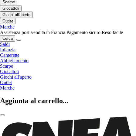
Scarpe
Giocattoli
Giochi all'aperto
Outlet
Marche
Assistenza post-vendita in Francia
Pagamento sicuro
Reso facile
Cerca
Saldi
Infanzia
Camerette
Abbigliamento
Scarpe
Giocattoli
Giochi all'aperto
Outlet
Marche
Aggiunta al carrello...