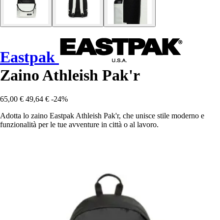
Eastpak
Zaino Athleish Pak'r
65,00 €
49,64 €
-24%
Adotta lo zaino Eastpak Athleish Pak'r, che unisce stile moderno e
funzionalità per le tue avventure in città o al lavoro.