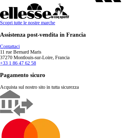
Scopri tutte le nostre marche
Assistenza post-vendita in Francia
Contattaci
11 rue Bernard Maris
37270 Montlouis-sur-Loire, Francia
+33 1 86 47 62 58
Pagamento sicuro
Acquista sul nostro sito in tutta sicurezza