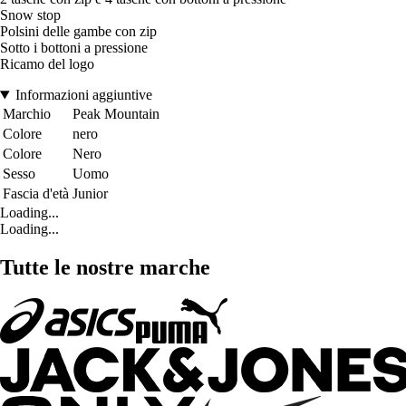
Snow stop
Polsini delle gambe con zip
Sotto i bottoni a pressione
Ricamo del logo
Informazioni aggiuntive
Marchio
Peak Mountain
Colore
nero
Colore
Nero
Sesso
Uomo
Fascia d'età
Junior
Loading...
Loading...
Tutte le nostre marche