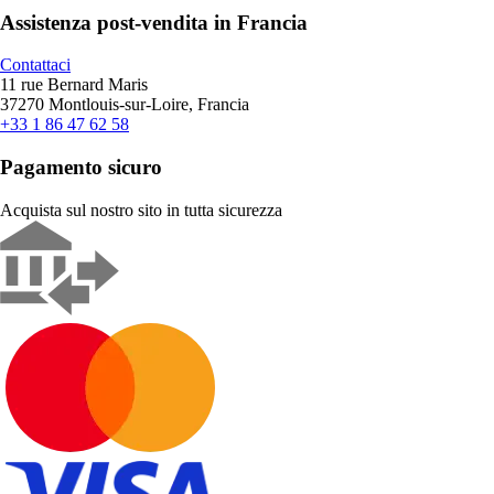
Assistenza post-vendita in Francia
Contattaci
11 rue Bernard Maris
37270 Montlouis-sur-Loire, Francia
+33 1 86 47 62 58
Pagamento sicuro
Acquista sul nostro sito in tutta sicurezza