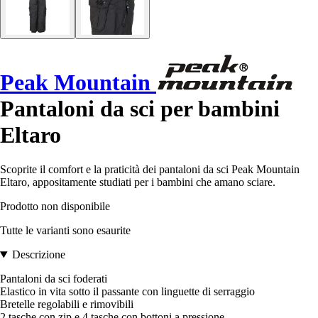
Peak Mountain
Pantaloni da sci per bambini
Eltaro
Scoprite il comfort e la praticità dei pantaloni da sci Peak Mountain
Eltaro, appositamente studiati per i bambini che amano sciare.
Prodotto non disponibile
Tutte le varianti sono esaurite
Descrizione
Pantaloni da sci foderati
Elastico in vita sotto il passante con linguette di serraggio
Bretelle regolabili e rimovibili
2 tasche con zip e 4 tasche con bottoni a pressione