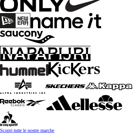
Scopri tutte le nostre marche