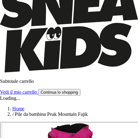
Subtotale carrello
Vedi il mio carrello
Continua lo shopping
Loading...
Home
/
Pile da bambina Peak Mountain Fajik