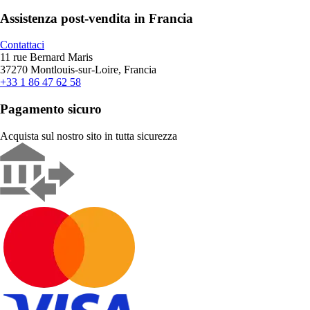
Assistenza post-vendita in Francia
Contattaci
11 rue Bernard Maris
37270 Montlouis-sur-Loire, Francia
+33 1 86 47 62 58
Pagamento sicuro
Acquista sul nostro sito in tutta sicurezza