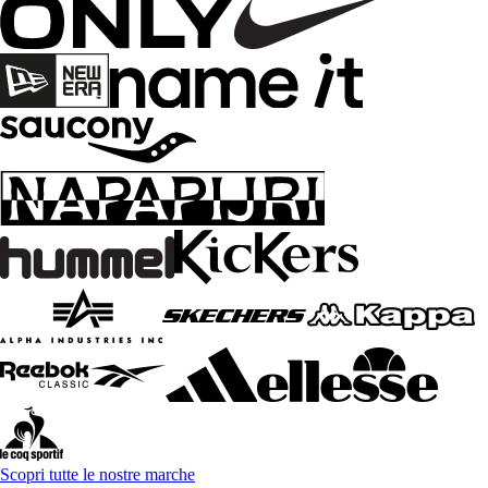
Scopri tutte le nostre marche