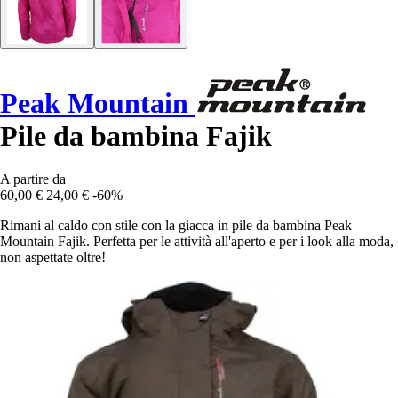
Peak Mountain
Pile da bambina Fajik
A partire da
60,00 €
24,00 €
-60%
Rimani al caldo con stile con la giacca in pile da bambina Peak
Mountain Fajik. Perfetta per le attività all'aperto e per i look alla moda,
non aspettate oltre!