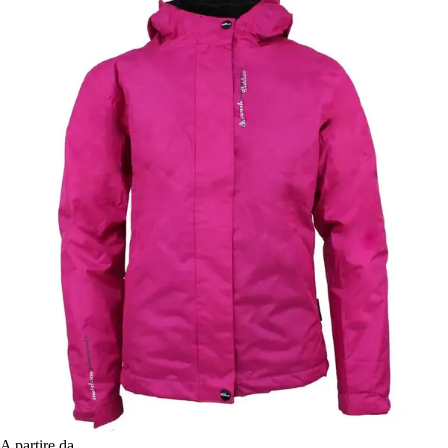
A partire da