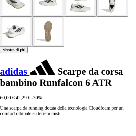
Mostra di più
adidas
Scarpe da corsa
bambino Runfalcon 6 ATR
60,00 €
42,29 €
-30%
Una scarpa da running dotata della tecnologia Cloudfoam per un
comfort ottimale su terreni misti.