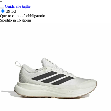
*
Guida alle taglie
39 1/3
Questo campo è obbligatorio
Spedito in 16 giorni