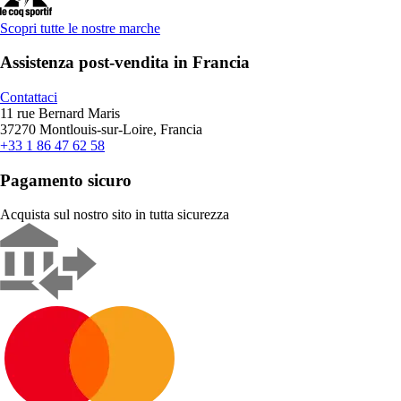
Scopri tutte le nostre marche
Assistenza post-vendita in Francia
Contattaci
11 rue Bernard Maris
37270 Montlouis-sur-Loire, Francia
+33 1 86 47 62 58
Pagamento sicuro
Acquista sul nostro sito in tutta sicurezza