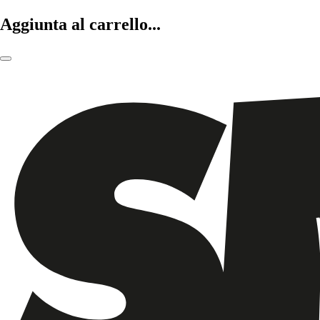
Aggiunta al carrello...