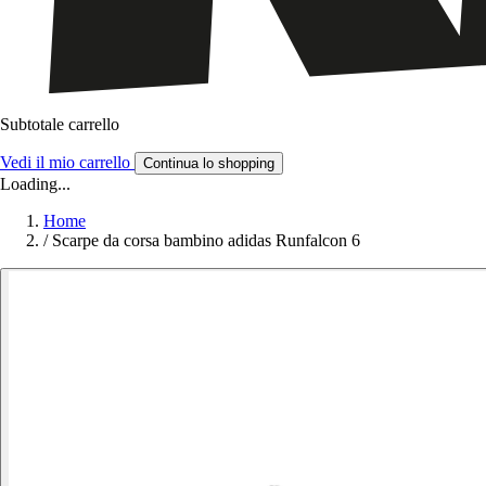
Subtotale carrello
Vedi il mio carrello
Continua lo shopping
Loading...
Home
/
Scarpe da corsa bambino adidas Runfalcon 6