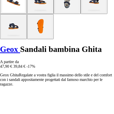
Geox
Sandali bambina Ghita
A partire da
47,90 €
39,84 €
-17%
Geox GhitaRegalate a vostra figlia il massimo dello stile e del comfort
con i sandali appositamente progettati dal famoso marchio per le
ragazze.