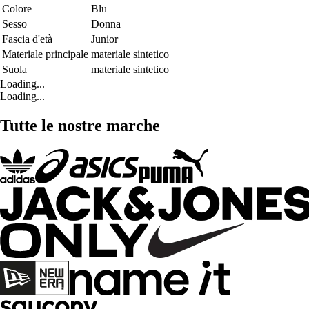
Colore
Blu
Sesso
Donna
Fascia d'età
Junior
Materiale principale
materiale sintetico
Suola
materiale sintetico
Loading...
Loading...
Tutte le nostre marche