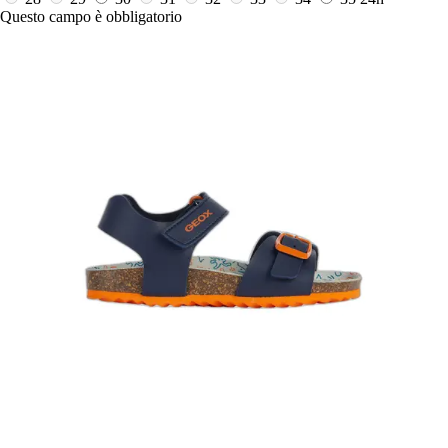
Questo campo è obbligatorio