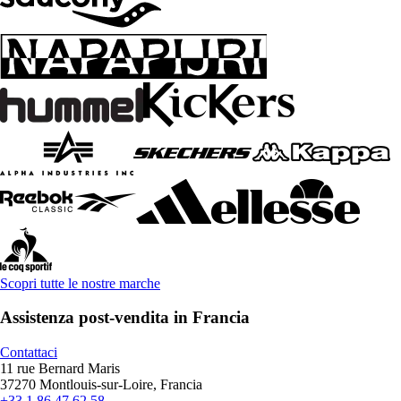
Scopri tutte le nostre marche
Assistenza post-vendita in Francia
Contattaci
11 rue Bernard Maris
37270 Montlouis-sur-Loire, Francia
+33 1 86 47 62 58