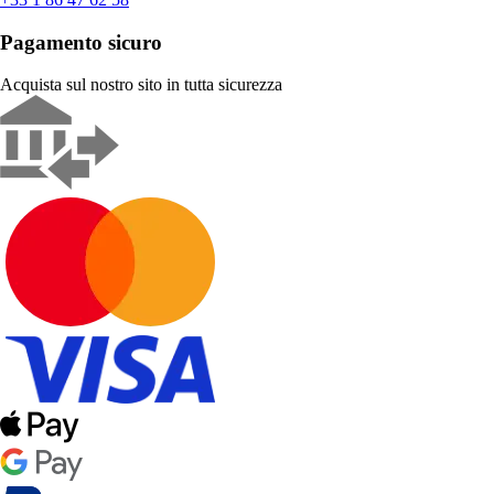
Pagamento sicuro
Acquista sul nostro sito in tutta sicurezza