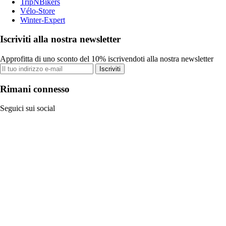
TripNBikers
Vélo-Store
Winter-Expert
Iscriviti alla nostra newsletter
Approfitta di uno sconto del 10% iscrivendoti alla nostra newsletter
Iscriviti
Rimani connesso
Seguici sui social