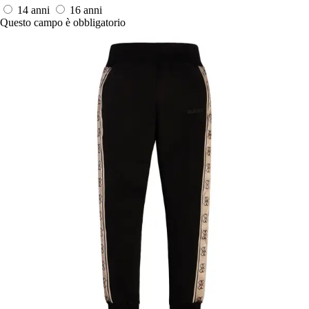
14 anni
16 anni
Questo campo è obbligatorio