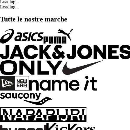
Loading...
Loading...
Tutte le nostre marche