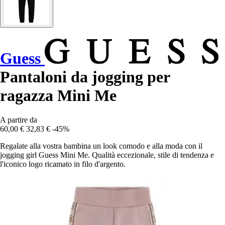
Guess
Pantaloni da jogging per
ragazza Mini Me
A partire da
60,00 €
32,83 €
-45%
Regalate alla vostra bambina un look comodo e alla moda con il
jogging girl Guess Mini Me. Qualità eccezionale, stile di tendenza e
l'iconico logo ricamato in filo d'argento.