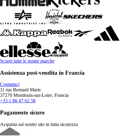
Scopri tutte le nostre marche
Assistenza post-vendita in Francia
Contattaci
11 rue Bernard Maris
37270 Montlouis-sur-Loire, Francia
+33 1 86 47 62 58
Pagamento sicuro
Acquista sul nostro sito in tutta sicurezza