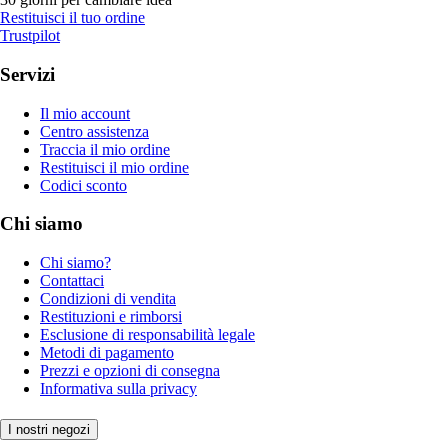
Restituisci il tuo ordine
Trustpilot
Servizi
Il mio account
Centro assistenza
Traccia il mio ordine
Restituisci il mio ordine
Codici sconto
Chi siamo
Chi siamo?
Contattaci
Condizioni di vendita
Restituzioni e rimborsi
Esclusione di responsabilità legale
Metodi di pagamento
Prezzi e opzioni di consegna
Informativa sulla privacy
I nostri negozi