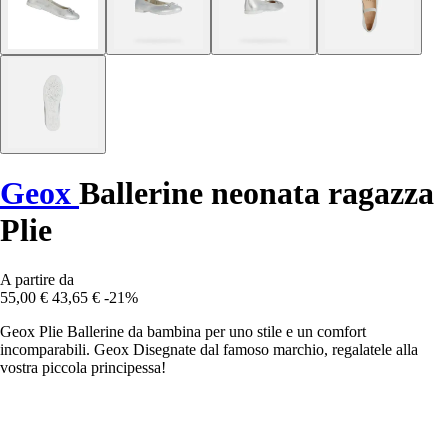
Geox
Ballerine neonata ragazza
Plie
A partire da
55,00 €
43,65 €
-21%
Geox Plie Ballerine da bambina per uno stile e un comfort
incomparabili. Geox Disegnate dal famoso marchio, regalatele alla
vostra piccola principessa!