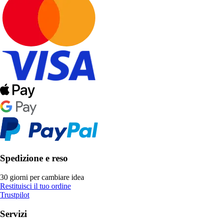
Spedizione e reso
30 giorni per cambiare idea
Restituisci il tuo ordine
Trustpilot
Servizi