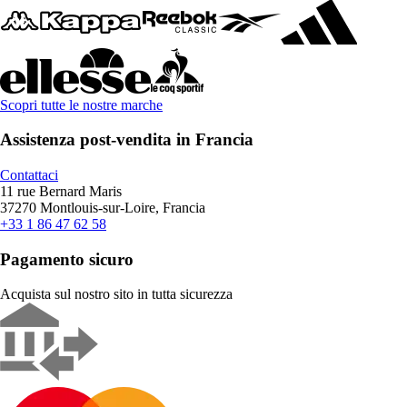
Scopri tutte le nostre marche
Assistenza post-vendita in Francia
Contattaci
11 rue Bernard Maris
37270 Montlouis-sur-Loire, Francia
+33 1 86 47 62 58
Pagamento sicuro
Acquista sul nostro sito in tutta sicurezza