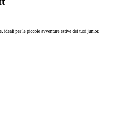
tt
 ideali per le piccole avventure estive dei tuoi junior.