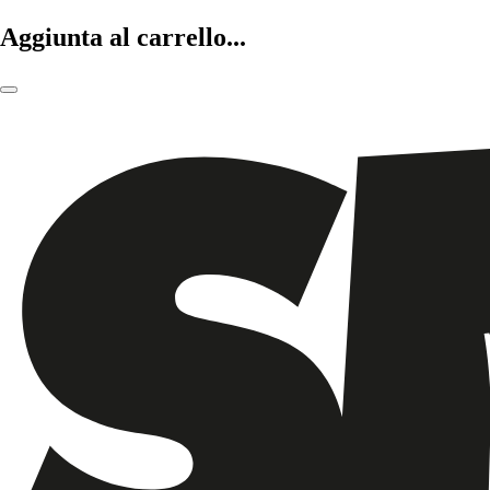
Aggiunta al carrello...