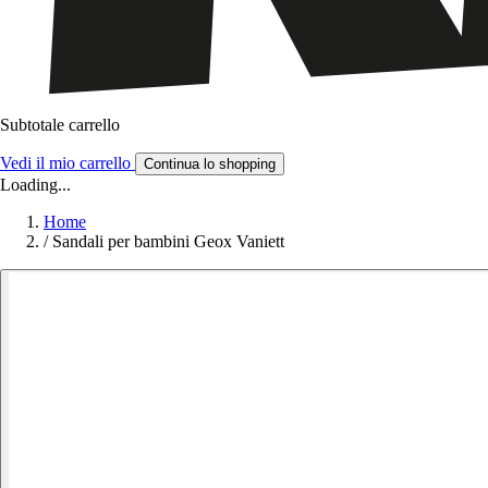
Subtotale carrello
Vedi il mio carrello
Continua lo shopping
Loading...
Home
/
Sandali per bambini Geox Vaniett