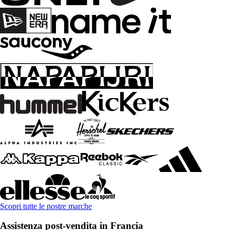
Scopri tutte le nostre marche
Assistenza post-vendita in Francia