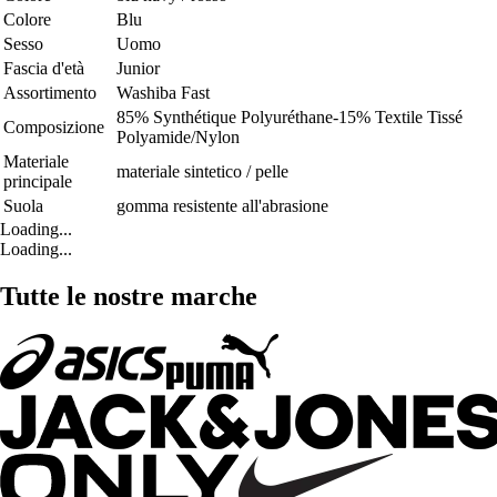
Colore
Blu
Sesso
Uomo
Fascia d'età
Junior
Assortimento
Washiba Fast
85% Synthétique Polyuréthane-15% Textile Tissé
Composizione
Polyamide/Nylon
Materiale
materiale sintetico / pelle
principale
Suola
gomma resistente all'abrasione
Loading...
Loading...
Tutte le nostre marche