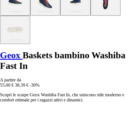
Geox
Baskets bambino Washiba
Fast In
A partire da
55,00 €
38,39 €
-30%
Scopri le scarpe Geox Washiba Fast In, che uniscono stile moderno e
comfort ottimale per i ragazzi attivi e dinamici.