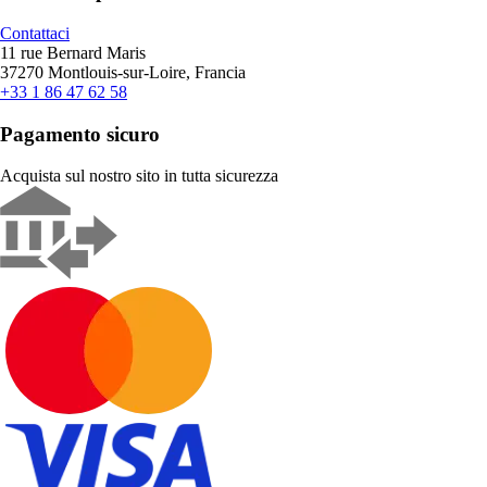
Contattaci
11 rue Bernard Maris
37270 Montlouis-sur-Loire, Francia
+33 1 86 47 62 58
Pagamento sicuro
Acquista sul nostro sito in tutta sicurezza