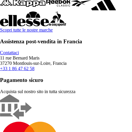
Scopri tutte le nostre marche
Assistenza post-vendita in Francia
Contattaci
11 rue Bernard Maris
37270 Montlouis-sur-Loire, Francia
+33 1 86 47 62 58
Pagamento sicuro
Acquista sul nostro sito in tutta sicurezza