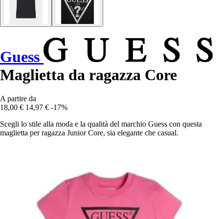
Guess
Maglietta da ragazza Core
A partire da
18,00 €
14,97 €
-17%
Scegli lo stile alla moda e la qualità del marchio Guess con questa
maglietta per ragazza Junior Core, sia elegante che casual.