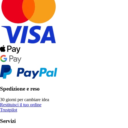
Spedizione e reso
30 giorni per cambiare idea
Restituisci il tuo ordine
Trustpilot
Servizi