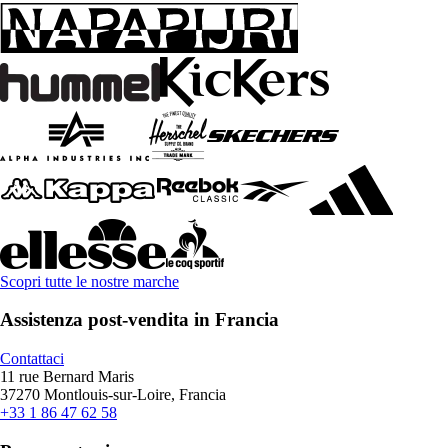
Scopri tutte le nostre marche
Assistenza post-vendita in Francia
Contattaci
11 rue Bernard Maris
37270 Montlouis-sur-Loire, Francia
+33 1 86 47 62 58