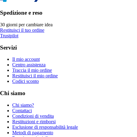
Spedizione e reso
30 giorni per cambiare idea
Restituisci il tuo ordine
Trustpilot
Servizi
Il mio account
Centro assistenza
Traccia il mio ordine
Restituisci il mio ordine
Codici sconto
Chi siamo
Chi siamo?
Contattaci
Condizioni di vendita
Restituzioni e rimborsi
Esclusione di responsabilità legale
Metodi di pagamento