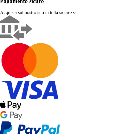
Pagamento sicuro
Acquista sul nostro sito in tutta sicurezza