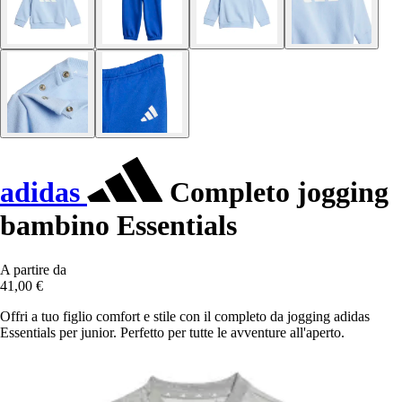
adidas
Completo jogging
bambino Essentials
A partire da
41,00 €
Offri a tuo figlio comfort e stile con il completo da jogging adidas
Essentials per junior. Perfetto per tutte le avventure all'aperto.