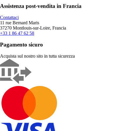
Assistenza post-vendita in Francia
Contattaci
11 rue Bernard Maris
37270 Montlouis-sur-Loire, Francia
+33 1 86 47 62 58
Pagamento sicuro
Acquista sul nostro sito in tutta sicurezza