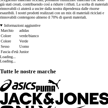
già stati creati, contribuendo così a ridurre i rifiuti. La scelta di materiali
rinnovabili ci aiuterà a uscire dalla nostra dipendenza dalle risorse
esauribili. I nostri prodotti realizzati con un mix di materiali riciclati e
rinnovabili contengono almeno il 70% di questi materiali.
Informazioni aggiuntive
Marchio
adidas
Colore
verde/bianco
Colore
Verde
Sesso
Uomo
Fascia d'età
Junior
Loading...
Loading...
Tutte le nostre marche