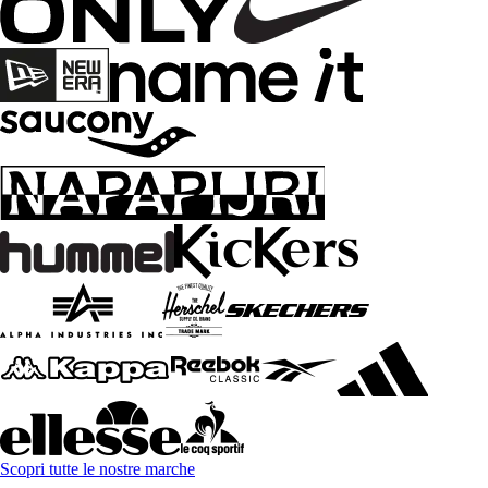
Scopri tutte le nostre marche