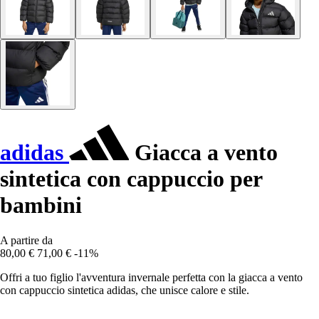
adidas
Giacca a vento
sintetica con cappuccio per
bambini
A partire da
80,00 €
71,00 €
-11%
Offri a tuo figlio l'avventura invernale perfetta con la giacca a vento
con cappuccio sintetica adidas, che unisce calore e stile.