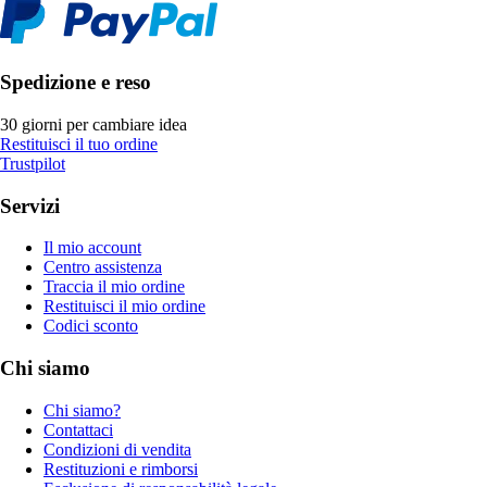
Spedizione e reso
30 giorni per cambiare idea
Restituisci il tuo ordine
Trustpilot
Servizi
Il mio account
Centro assistenza
Traccia il mio ordine
Restituisci il mio ordine
Codici sconto
Chi siamo
Chi siamo?
Contattaci
Condizioni di vendita
Restituzioni e rimborsi