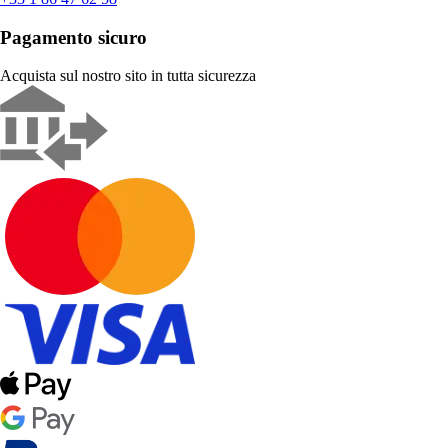
Pagamento sicuro
Acquista sul nostro sito in tutta sicurezza