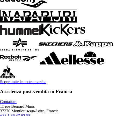
Scopri tutte le nostre marche
Assistenza post-vendita in Francia
Contattaci
11 rue Bernard Maris
37270 Montlouis-sur-Loire, Francia
+33 1 86 47 62 58