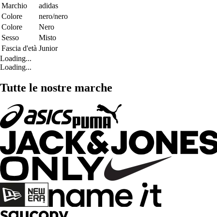
Marchio
adidas
Colore
nero/nero
Colore
Nero
Sesso
Misto
Fascia d'età
Junior
Loading...
Loading...
Tutte le nostre marche