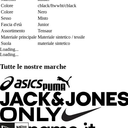
Colore
cblack/ftwwht/cblack
Colore
Nero
Sesso
Misto
Fascia d'età
Junior
Assortimento
Tensaur
Materiale principale
Materiale sintetico / tessile
Suola
materiale sintetico
Loading...
Loading...
Tutte le nostre marche