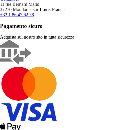
11 rue Bernard Maris
37270 Montlouis-sur-Loire, Francia
+33 1 86 47 62 58
Pagamento sicuro
Acquista sul nostro sito in tutta sicurezza