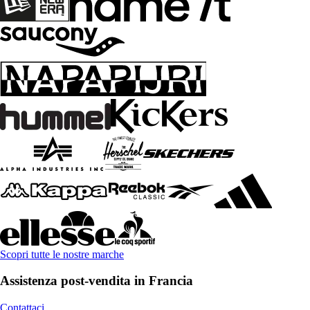
Scopri tutte le nostre marche
Assistenza post-vendita in Francia
Contattaci