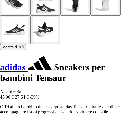
Mostra di più
adidas
Sneakers per
bambini Tensaur
A partire da
45,00 €
27,64 €
-39%
Offri al tuo bambino delle scarpe adidas Tensaur ultra resistenti per
accompagnare i suoi progressi e lasciarlo esprimere con stile.