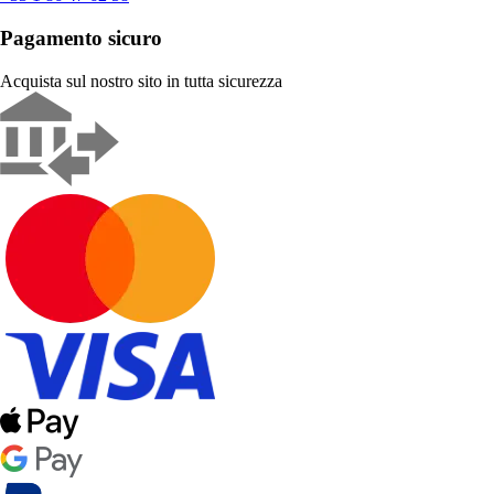
Pagamento sicuro
Acquista sul nostro sito in tutta sicurezza