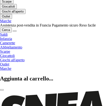
Scarpe
Giocattoli
Giochi all'aperto
Outlet
Marche
Assistenza post-vendita in Francia
Pagamento sicuro
Reso facile
Cerca
Saldi
Infanzia
Camerette
Abbigliamento
Scarpe
Giocattoli
Giochi all'aperto
Outlet
Marche
Aggiunta al carrello...