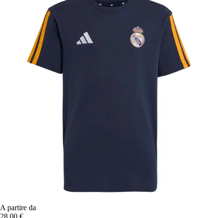
A partire da
28,00 €