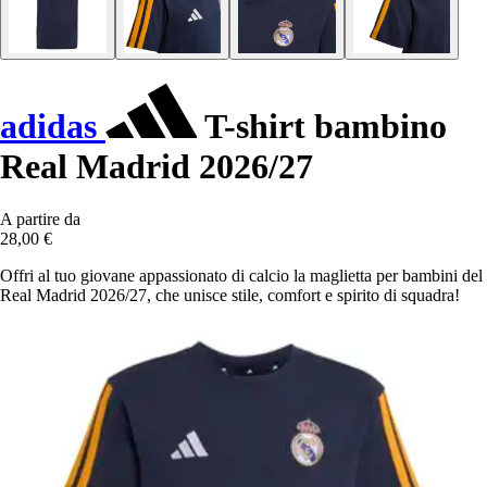
adidas
T-shirt bambino
Real Madrid 2026/27
A partire da
28,00 €
Offri al tuo giovane appassionato di calcio la maglietta per bambini del
Real Madrid 2026/27, che unisce stile, comfort e spirito di squadra!