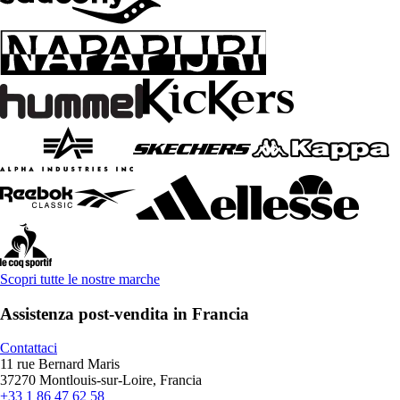
Scopri tutte le nostre marche
Assistenza post-vendita in Francia
Contattaci
11 rue Bernard Maris
37270 Montlouis-sur-Loire, Francia
+33 1 86 47 62 58