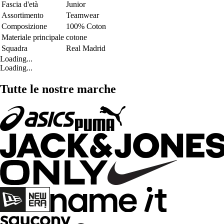
Fascia d'età
Junior
Assortimento
Teamwear
Composizione
100% Coton
Materiale principale
cotone
Squadra
Real Madrid
Loading...
Loading...
Tutte le nostre marche