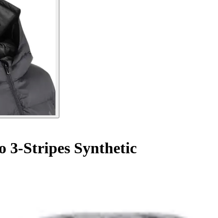
3-Stripes Synthetic