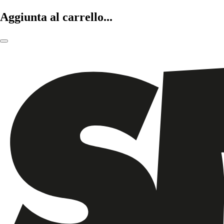
Aggiunta al carrello...