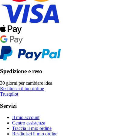
Spedizione e reso
30 giorni per cambiare idea
Restituisci il tuo ordine
Trustpilot
Servizi
Il mio account
Centro assistenza
Traccia il mio ordine
Restituisci il mio ordine