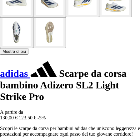
Mostra di più
adidas
Scarpe da corsa
bambino Adizero SL2 Light
Strike Pro
A partire da
130,00 €
123,50 €
-5%
Scopri le scarpe da corsa per bambini adidas che uniscono leggerezza e
prestazioni per accompagnare ogni passo del tuo giovane corridore!