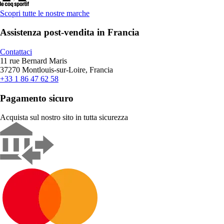
Scopri tutte le nostre marche
Assistenza post-vendita in Francia
Contattaci
11 rue Bernard Maris
37270 Montlouis-sur-Loire, Francia
+33 1 86 47 62 58
Pagamento sicuro
Acquista sul nostro sito in tutta sicurezza