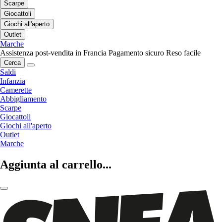
Scarpe
Giocattoli
Giochi all'aperto
Outlet
Marche
Assistenza post-vendita in Francia
Pagamento sicuro
Reso facile
Cerca
Saldi
Infanzia
Camerette
Abbigliamento
Scarpe
Giocattoli
Giochi all'aperto
Outlet
Marche
Aggiunta al carrello...