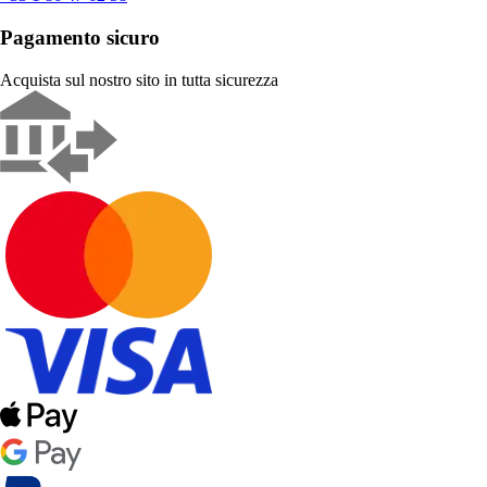
Pagamento sicuro
Acquista sul nostro sito in tutta sicurezza