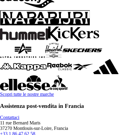
Scopri tutte le nostre marche
Assistenza post-vendita in Francia
Contattaci
11 rue Bernard Maris
37270 Montlouis-sur-Loire, Francia
+33 1 86 47 62 58