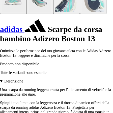
adidas
Scarpe da corsa
bambino Adizero Boston 13
Ottimizza le performance del tuo giovane atleta con le Adidas Adizero
Boston 13, leggere e dinamiche per la corsa.
Prodotto non disponibile
Tutte le varianti sono esaurite
Descrizione
Una scarpa da running leggera creata per l'allenamento di velocità e la
preparazione alle gare.
Spingi i tuoi limiti con la leggerezza e il ritorno dinamico offerti dalla
scarpa da running adidas Adizero Boston 13. Progettata per
allenamenti intensi prima del grande giorno, è dotata di una tomaia in