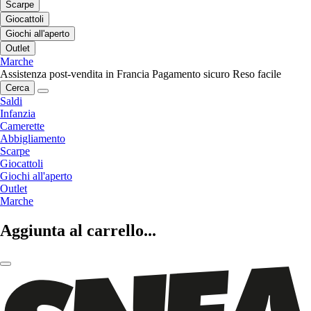
Scarpe
Giocattoli
Giochi all'aperto
Outlet
Marche
Assistenza post-vendita in Francia
Pagamento sicuro
Reso facile
Cerca
Saldi
Infanzia
Camerette
Abbigliamento
Scarpe
Giocattoli
Giochi all'aperto
Outlet
Marche
Aggiunta al carrello...