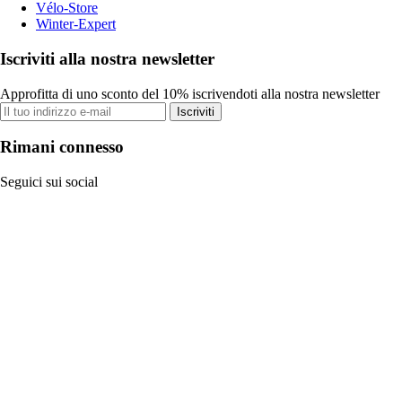
Vélo-Store
Winter-Expert
Iscriviti alla nostra newsletter
Approfitta di uno sconto del 10% iscrivendoti alla nostra newsletter
Iscriviti
Rimani connesso
Seguici sui social