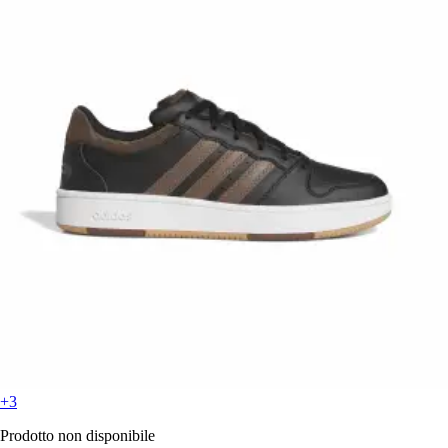
+3
Prodotto non disponibile