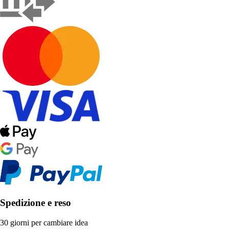
Spedizione e reso
30 giorni per cambiare idea