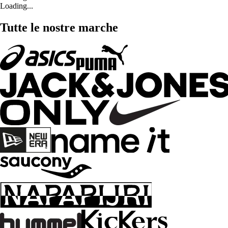
Loading...
Tutte le nostre marche