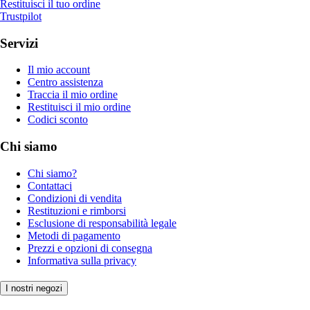
Restituisci il tuo ordine
Trustpilot
Servizi
Il mio account
Centro assistenza
Traccia il mio ordine
Restituisci il mio ordine
Codici sconto
Chi siamo
Chi siamo?
Contattaci
Condizioni di vendita
Restituzioni e rimborsi
Esclusione di responsabilità legale
Metodi di pagamento
Prezzi e opzioni di consegna
Informativa sulla privacy
I nostri negozi