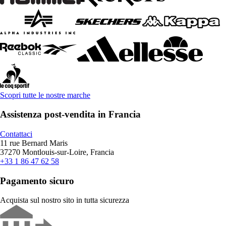
Scopri tutte le nostre marche
Assistenza post-vendita in Francia
Contattaci
11 rue Bernard Maris
37270 Montlouis-sur-Loire, Francia
+33 1 86 47 62 58
Pagamento sicuro
Acquista sul nostro sito in tutta sicurezza