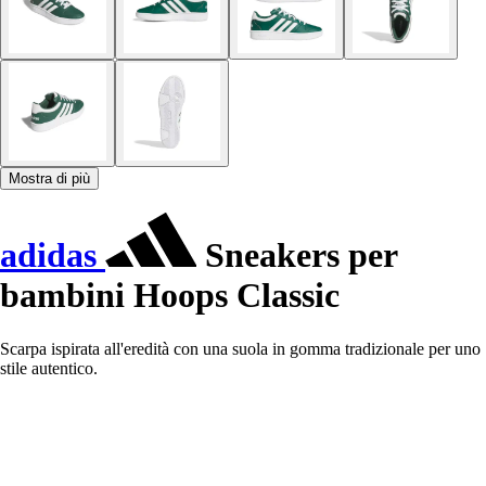
Mostra di più
adidas
Sneakers per
bambini Hoops Classic
Scarpa ispirata all'eredità con una suola in gomma tradizionale per uno
stile autentico.