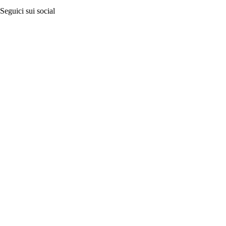
Seguici sui social