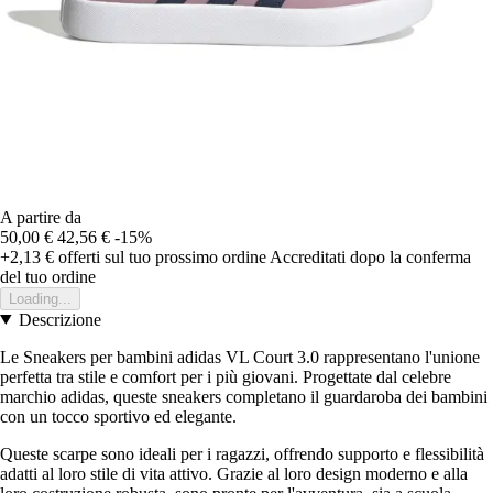
A partire da
50,00 €
42,56 €
-15%
+2,13 €
offerti sul tuo prossimo ordine
Accreditati dopo la conferma
del tuo ordine
Loading...
Descrizione
Le Sneakers per bambini adidas VL Court 3.0 rappresentano l'unione
perfetta tra stile e comfort per i più giovani. Progettate dal celebre
marchio adidas, queste sneakers completano il guardaroba dei bambini
con un tocco sportivo ed elegante.
Queste scarpe sono ideali per i ragazzi, offrendo supporto e flessibilità
adatti al loro stile di vita attivo. Grazie al loro design moderno e alla