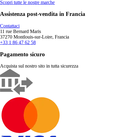
Scopri tutte le nostre marche
Assistenza post-vendita in Francia
Contattaci
11 rue Bernard Maris
37270 Montlouis-sur-Loire, Francia
+33 1 86 47 62 58
Pagamento sicuro
Acquista sul nostro sito in tutta sicurezza