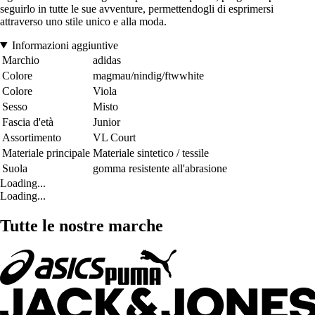
seguirlo in tutte le sue avventure, permettendogli di esprimersi
attraverso uno stile unico e alla moda.
Informazioni aggiuntive
Marchio
adidas
Colore
magmau/nindig/ftwwhite
Colore
Viola
Sesso
Misto
Fascia d'età
Junior
Assortimento
VL Court
Materiale principale
Materiale sintetico / tessile
Suola
gomma resistente all'abrasione
Loading...
Loading...
Tutte le nostre marche