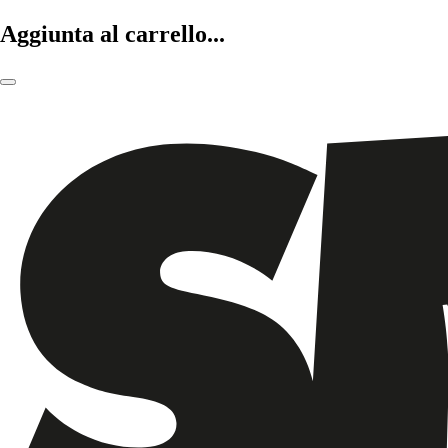
Aggiunta al carrello...