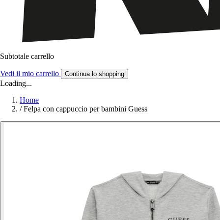
Subtotale carrello
Vedi il mio carrello
Continua lo shopping
Loading...
Home
/
Felpa con cappuccio per bambini Guess