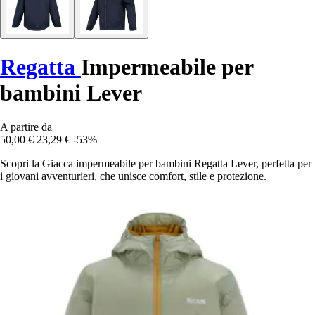
Regatta
Impermeabile per
bambini Lever
A partire da
50,00 €
23,29 €
-53%
Scopri la Giacca impermeabile per bambini Regatta Lever, perfetta per
i giovani avventurieri, che unisce comfort, stile e protezione.