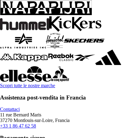
Scopri tutte le nostre marche
Assistenza post-vendita in Francia
Contattaci
11 rue Bernard Maris
37270 Montlouis-sur-Loire, Francia
+33 1 86 47 62 58
Pagamento sicuro