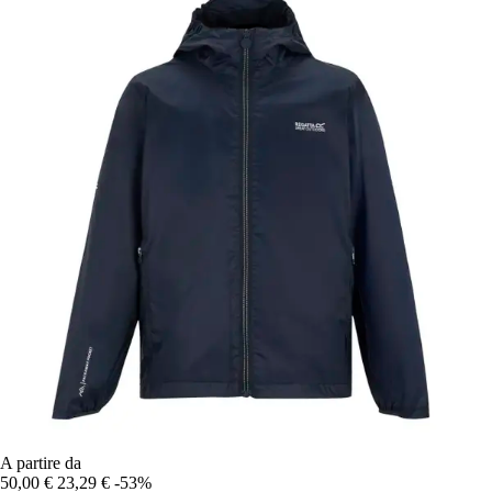
A partire da
50,00 €
23,29 €
-53%