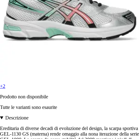
+2
Prodotto non disponibile
Tutte le varianti sono esaurite
Descrizione
Ereditaria di diverse decadi di evoluzione del design, la scarpa sportiva
GEL-1130 GS (materna) rende omaggio alla nona iterazione della serie