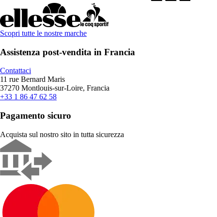
Scopri tutte le nostre marche
Assistenza post-vendita in Francia
Contattaci
11 rue Bernard Maris
37270 Montlouis-sur-Loire, Francia
+33 1 86 47 62 58
Pagamento sicuro
Acquista sul nostro sito in tutta sicurezza