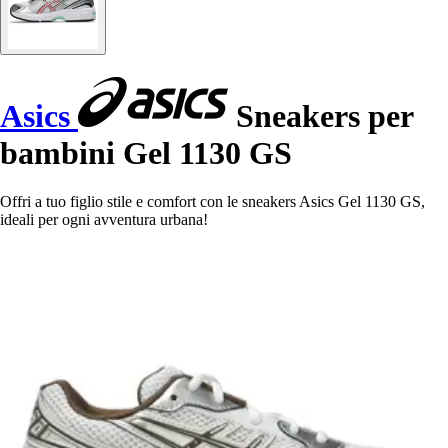
Asics
Sneakers per
bambini Gel 1130 GS
Offri a tuo figlio stile e comfort con le sneakers Asics Gel 1130 GS,
ideali per ogni avventura urbana!