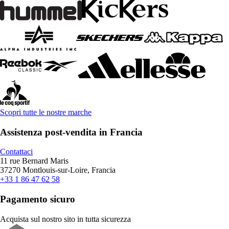
Scopri tutte le nostre marche
Assistenza post-vendita in Francia
Contattaci
11 rue Bernard Maris
37270 Montlouis-sur-Loire, Francia
+33 1 86 47 62 58
Pagamento sicuro
Acquista sul nostro sito in tutta sicurezza