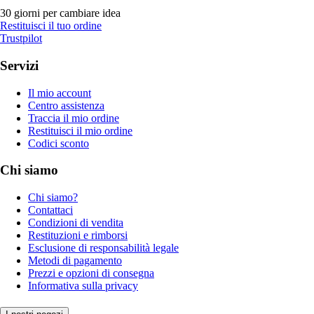
30 giorni per cambiare idea
Restituisci il tuo ordine
Trustpilot
Servizi
Il mio account
Centro assistenza
Traccia il mio ordine
Restituisci il mio ordine
Codici sconto
Chi siamo
Chi siamo?
Contattaci
Condizioni di vendita
Restituzioni e rimborsi
Esclusione di responsabilità legale
Metodi di pagamento
Prezzi e opzioni di consegna
Informativa sulla privacy