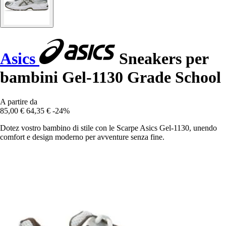
Asics
Sneakers per
bambini Gel-1130 Grade School
A partire da
85,00 €
64,35 €
-24%
Dotez vostro bambino di stile con le Scarpe Asics Gel-1130, unendo
comfort e design moderno per avventure senza fine.