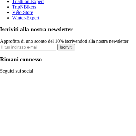
Triathlon-Expert
TripNBikers
Vélo-Store
Winter-Expert
Iscriviti alla nostra newsletter
Approfitta di uno sconto del 10% iscrivendoti alla nostra newsletter
Iscriviti
Rimani connesso
Seguici sui social