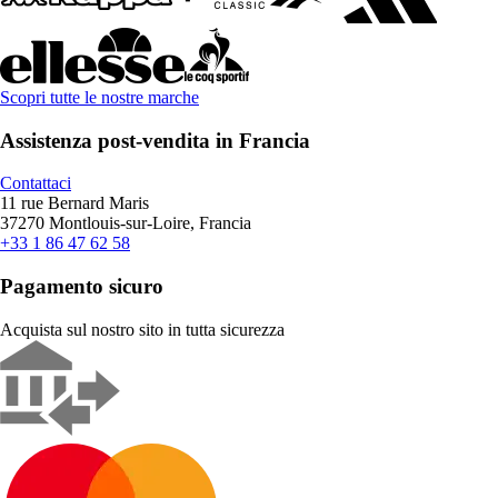
Scopri tutte le nostre marche
Assistenza post-vendita in Francia
Contattaci
11 rue Bernard Maris
37270 Montlouis-sur-Loire, Francia
+33 1 86 47 62 58
Pagamento sicuro
Acquista sul nostro sito in tutta sicurezza