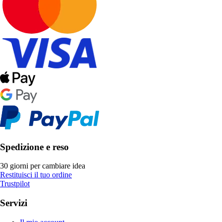
Spedizione e reso
30 giorni per cambiare idea
Restituisci il tuo ordine
Trustpilot
Servizi