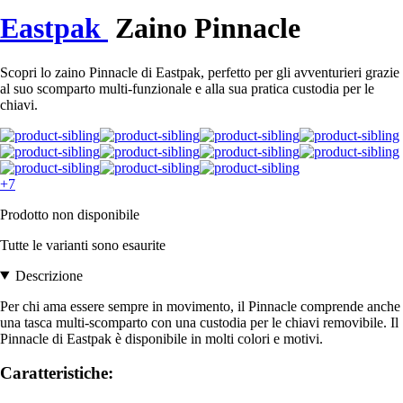
Eastpak
Zaino Pinnacle
Scopri lo zaino Pinnacle di Eastpak, perfetto per gli avventurieri grazie
al suo scomparto multi-funzionale e alla sua pratica custodia per le
chiavi.
+7
Prodotto non disponibile
Tutte le varianti sono esaurite
Descrizione
Per chi ama essere sempre in movimento, il Pinnacle comprende anche
una tasca multi-scomparto con una custodia per le chiavi removibile. Il
Pinnacle di Eastpak è disponibile in molti colori e motivi.
Caratteristiche: