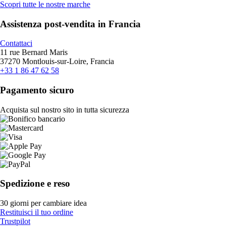
Scopri tutte le nostre marche
Assistenza post-vendita in Francia
Contattaci
11 rue Bernard Maris
37270 Montlouis-sur-Loire, Francia
+33 1 86 47 62 58
Pagamento sicuro
Acquista sul nostro sito in tutta sicurezza
Spedizione e reso
30 giorni per cambiare idea
Restituisci il tuo ordine
Trustpilot