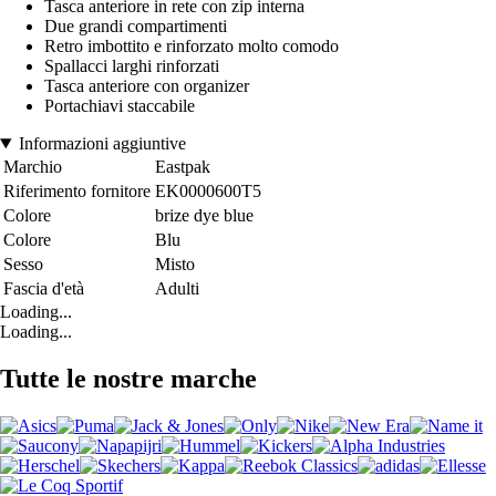
Tasca anteriore in rete con zip interna
Due grandi compartimenti
Retro imbottito e rinforzato molto comodo
Spallacci larghi rinforzati
Tasca anteriore con organizer
Portachiavi staccabile
Informazioni aggiuntive
Marchio
Eastpak
Riferimento fornitore
EK0000600T5
Colore
brize dye blue
Colore
Blu
Sesso
Misto
Fascia d'età
Adulti
Loading...
Loading...
Tutte le nostre marche