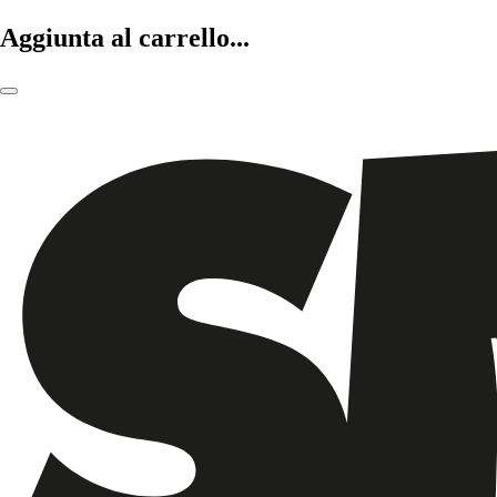
Aggiunta al carrello...