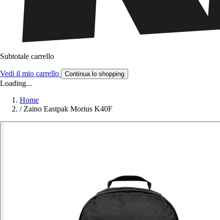
Subtotale carrello
Vedi il mio carrello
Continua lo shopping
Loading...
Home
/
Zaino Eastpak Morius K40F