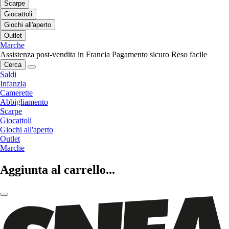
Scarpe
Giocattoli
Giochi all'aperto
Outlet
Marche
Assistenza post-vendita in Francia
Pagamento sicuro
Reso facile
Cerca
Saldi
Infanzia
Camerette
Abbigliamento
Scarpe
Giocattoli
Giochi all'aperto
Outlet
Marche
Aggiunta al carrello...