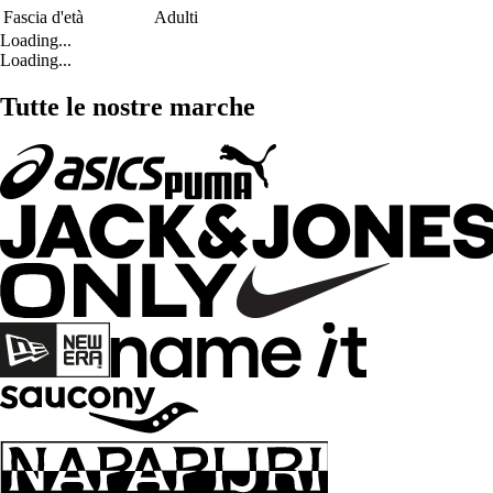
Fascia d'età
Adulti
Loading...
Loading...
Tutte le nostre marche