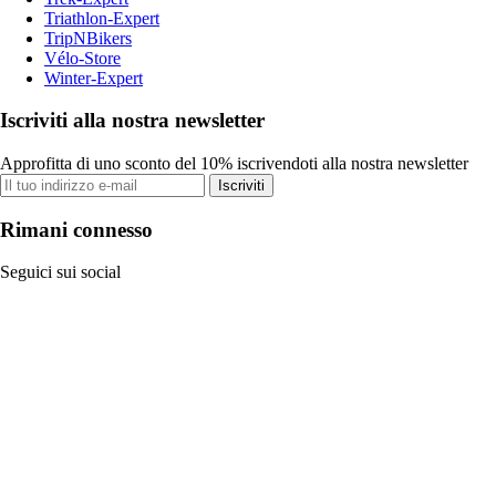
Triathlon-Expert
TripNBikers
Vélo-Store
Winter-Expert
Iscriviti alla nostra newsletter
Approfitta di uno sconto del 10% iscrivendoti alla nostra newsletter
Iscriviti
Rimani connesso
Seguici sui social