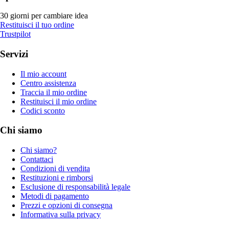
30 giorni per cambiare idea
Restituisci il tuo ordine
Trustpilot
Servizi
Il mio account
Centro assistenza
Traccia il mio ordine
Restituisci il mio ordine
Codici sconto
Chi siamo
Chi siamo?
Contattaci
Condizioni di vendita
Restituzioni e rimborsi
Esclusione di responsabilità legale
Metodi di pagamento
Prezzi e opzioni di consegna
Informativa sulla privacy