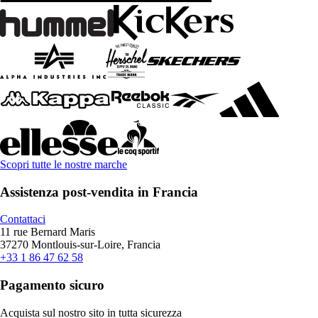
Scopri tutte le nostre marche
Assistenza post-vendita in Francia
Contattaci
11 rue Bernard Maris
37270 Montlouis-sur-Loire, Francia
+33 1 86 47 62 58
Pagamento sicuro
Acquista sul nostro sito in tutta sicurezza