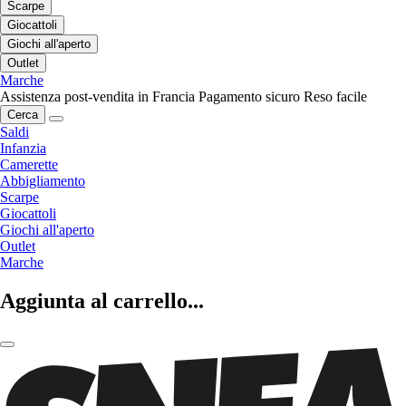
Scarpe
Giocattoli
Giochi all'aperto
Outlet
Marche
Assistenza post-vendita in Francia
Pagamento sicuro
Reso facile
Cerca
Saldi
Infanzia
Camerette
Abbigliamento
Scarpe
Giocattoli
Giochi all'aperto
Outlet
Marche
Aggiunta al carrello...