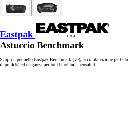
Eastpak
Astuccio Benchmark
Scopri il pennello Eastpak Benchmark (x6), la combinazione perfetta
di praticità ed eleganza per tutti i tuoi indispensabili.