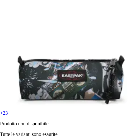
+23
Prodotto non disponibile
Tutte le varianti sono esaurite