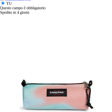
TU
Questo campo è obbligatorio
Spedito in 4 giorni