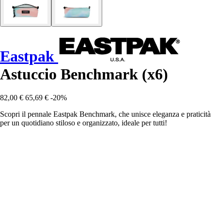
Eastpak
Astuccio Benchmark (x6)
82,00 €
65,69 €
-20%
Scopri il pennale Eastpak Benchmark, che unisce eleganza e praticità
per un quotidiano stiloso e organizzato, ideale per tutti!