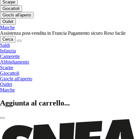
Scarpe
Giocattoli
Giochi all'aperto
Outlet
Marche
Assistenza post-vendita in Francia
Pagamento sicuro
Reso facile
Cerca
Saldi
Infanzia
Camerette
Abbigliamento
Scarpe
Giocattoli
Giochi all'aperto
Outlet
Marche
Aggiunta al carrello...