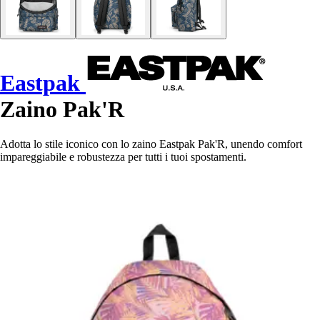
Eastpak
Zaino Pak'R
Adotta lo stile iconico con lo zaino Eastpak Pak'R, unendo comfort
impareggiabile e robustezza per tutti i tuoi spostamenti.