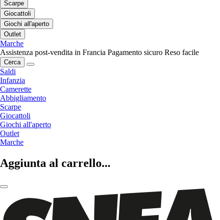
Scarpe
Giocattoli
Giochi all'aperto
Outlet
Marche
Assistenza post-vendita in Francia
Pagamento sicuro
Reso facile
Cerca
Saldi
Infanzia
Camerette
Abbigliamento
Scarpe
Giocattoli
Giochi all'aperto
Outlet
Marche
Aggiunta al carrello...