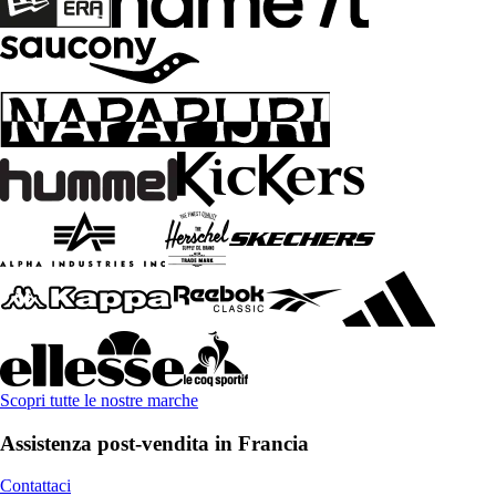
Scopri tutte le nostre marche
Assistenza post-vendita in Francia
Contattaci