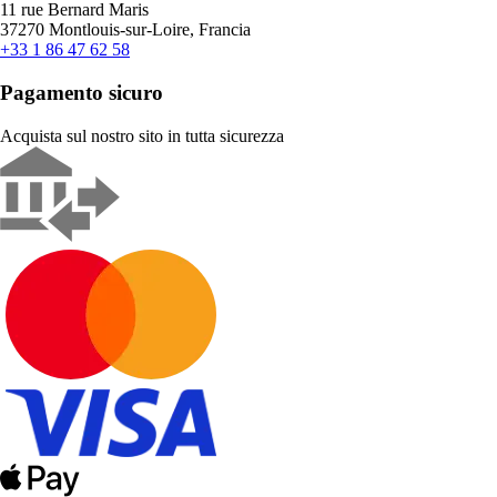
11 rue Bernard Maris
37270 Montlouis-sur-Loire, Francia
+33 1 86 47 62 58
Pagamento sicuro
Acquista sul nostro sito in tutta sicurezza