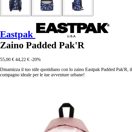
Eastpak
Zaino Padded Pak'R
55,00 €
44,22 €
-20%
Dinamizza il tuo stile quotidiano con lo zaino Eastpak Padded Pak'R, il
compagno ideale per le tue avventure urbane!