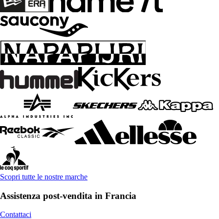
Scopri tutte le nostre marche
Assistenza post-vendita in Francia
Contattaci