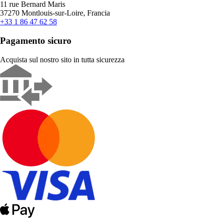
11 rue Bernard Maris
37270 Montlouis-sur-Loire, Francia
+33 1 86 47 62 58
Pagamento sicuro
Acquista sul nostro sito in tutta sicurezza