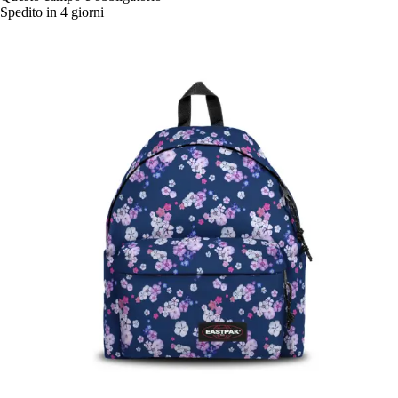
Spedito in 4 giorni